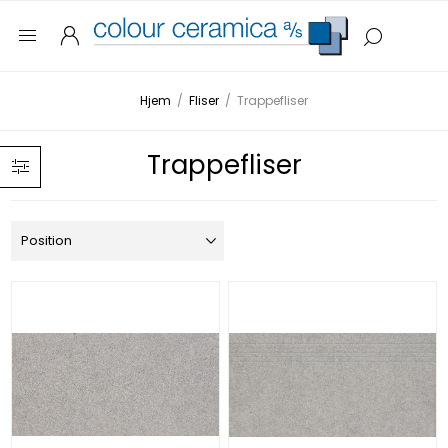
Hjem
/
Fliser
/
Trappefliser
Trappefliser