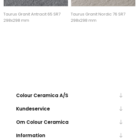
Taurus Granit Antracit 65 SR7
Taurus Granit Nordic 76 SR7
298x298 mm
298x298 mm
Colour Ceramica A/S
Kundeservice
Om Colour Ceramica
Information