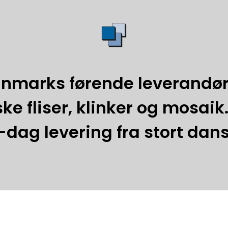
nmarks førende leverandør
e fliser, klinker og mosaik.
-dag levering fra stort dans