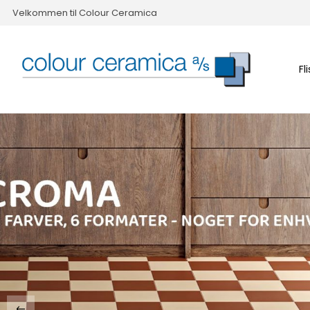
Velkommen til Colour Ceramica
Fl