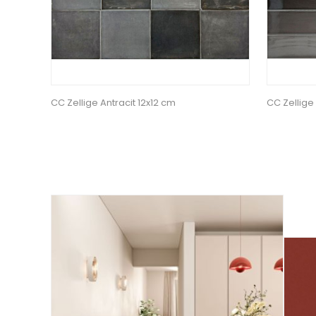
CC Zellige Antracit 12x12 cm
CC Zellige