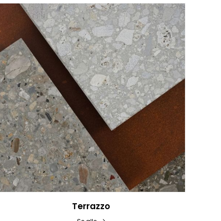
Terrazzo