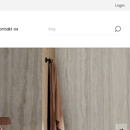
Login
ontakt os