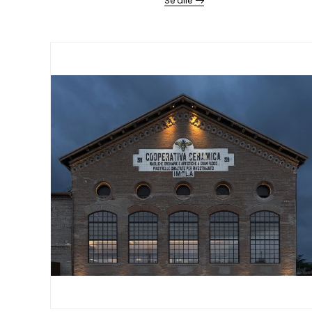
Se alle