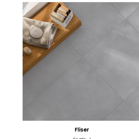
Fliser