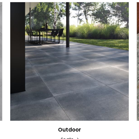
Outdoor