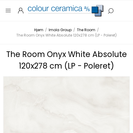
Hjem
/
Imola Group
/
The Room
/
The Room Onyx White Absolute 120x278 cm (LP - Poleret)
The Room Onyx White Absolute
120x278 cm (LP - Poleret)