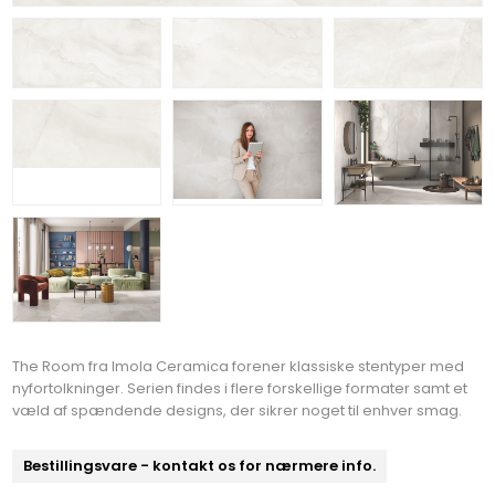
The Room fra Imola Ceramica forener klassiske stentyper med
nyfortolkninger. Serien findes i flere forskellige formater samt et
væld af spændende designs, der sikrer noget til enhver smag.
Bestillingsvare - kontakt os for nærmere info.