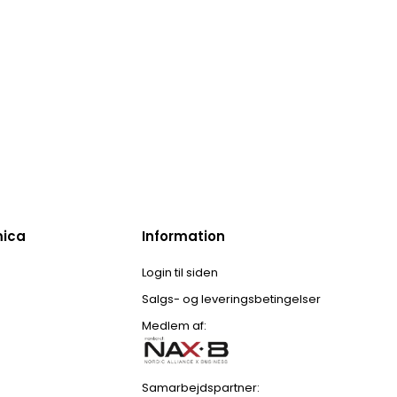
mica
Information
Login til siden
Salgs- og leveringsbetingelser
Medlem af:
Samarbejdspartner: