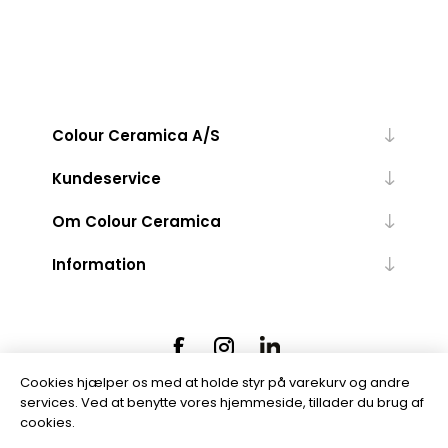
Colour Ceramica A/S
Kundeservice
Om Colour Ceramica
Information
Cookies hjælper os med at holde styr på varekurv og andre
services. Ved at benytte vores hjemmeside, tillader du brug af
cookies.
Powered by
nopCommerce