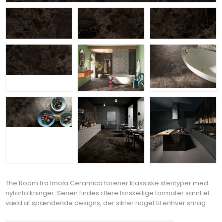
The Room fra Imola Ceramica forener klassiske stentyper med
nyfortolkninger. Serien findes i flere forskellige formater samt et
væld af spændende designs, der sikrer noget til enhver smag.