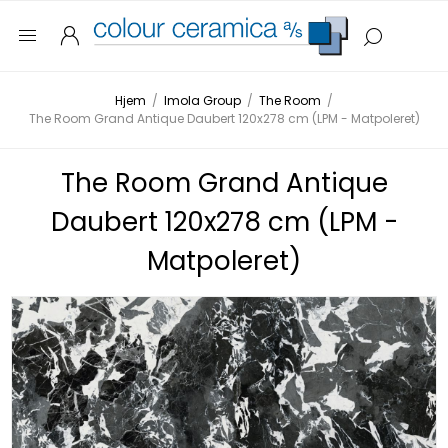
Hjem
/
Imola Group
/
The Room
/
The Room Grand Antique Daubert 120x278 cm (LPM - Matpoleret)
The Room Grand Antique
Daubert 120x278 cm (LPM -
Matpoleret)