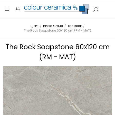
Hjem
/
Imola Group
/
The Rock
/
The Rock Soapstone 60x120 cm (RM - MAT)
The Rock Soapstone 60x120 cm
(RM - MAT)