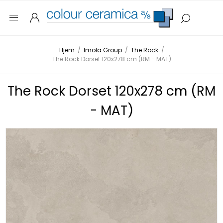
Hjem
/
Imola Group
/
The Rock
/
The Rock Dorset 120x278 cm (RM - MAT)
The Rock Dorset 120x278 cm (RM
- MAT)