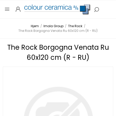
Hjem
/
Imola Group
/
The Rock
/
The Rock Borgogna Venata Ru 60x120 cm (R - RU)
The Rock Borgogna Venata Ru
60x120 cm (R - RU)