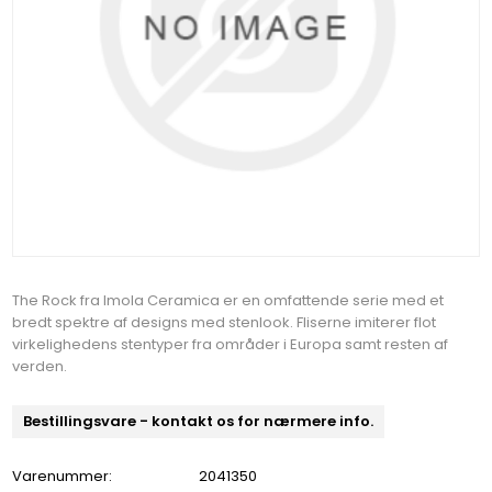
The Rock fra Imola Ceramica er en omfattende serie med et
bredt spektre af designs med stenlook. Fliserne imiterer flot
virkelighedens stentyper fra områder i Europa samt resten af
verden.
Bestillingsvare - kontakt os for nærmere info.
Varenummer:
2041350