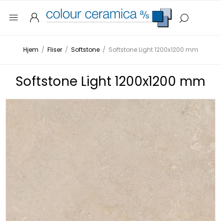
Hjem
/
Fliser
/
Softstone
/
Softstone Light 1200x1200 mm
Softstone Light 1200x1200 mm