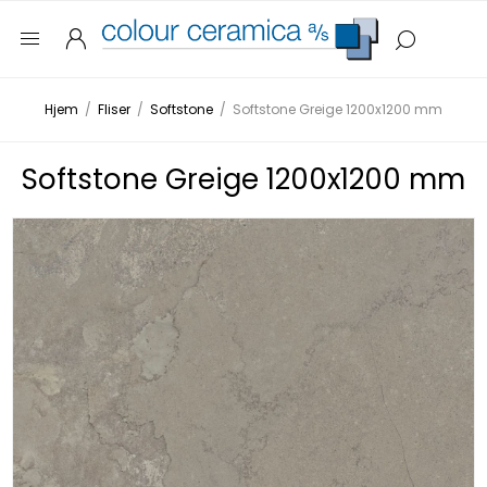
Hjem
/
Fliser
/
Softstone
/
Softstone Greige 1200x1200 mm
Softstone Greige 1200x1200 mm