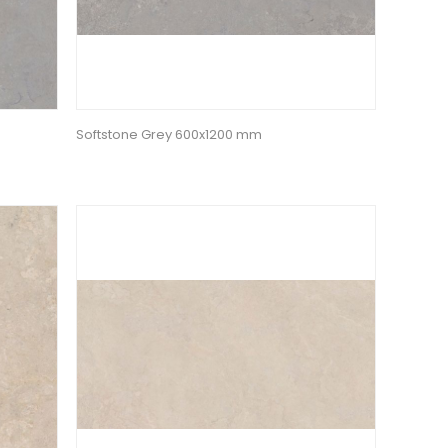
Softstone Grey 600x1200 mm