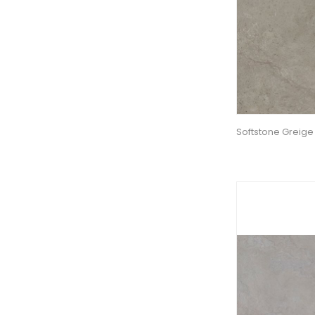
Softstone Greig