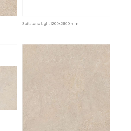
Softstone Light 1200x2800 mm