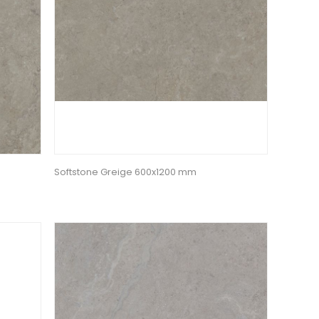
Softstone Greige 600x1200 mm