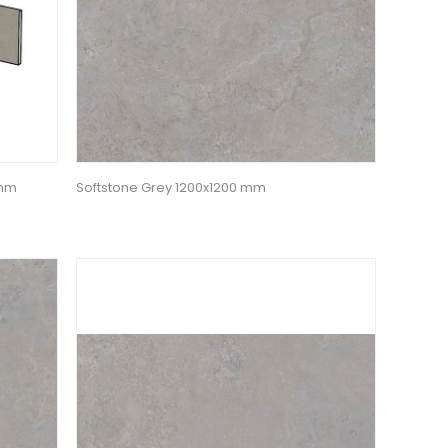
 mm
Softstone Grey 1200x1200 mm