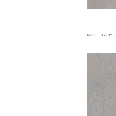
Softstone Grey 