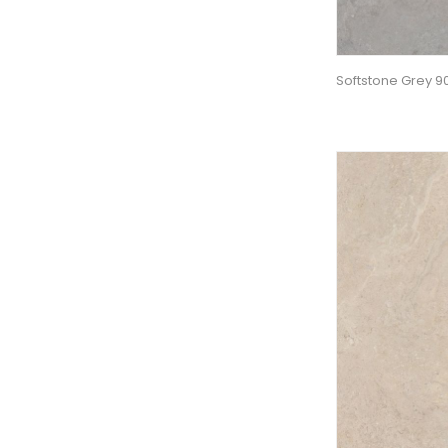
Softstone Grey 