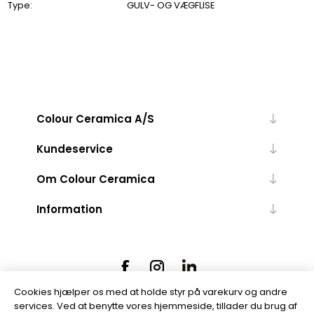
Type:
GULV- OG VÆGFLISE
Colour Ceramica A/S
Kundeservice
Om Colour Ceramica
Information
Cookies hjælper os med at holde styr på varekurv og andre
services. Ved at benytte vores hjemmeside, tillader du brug af