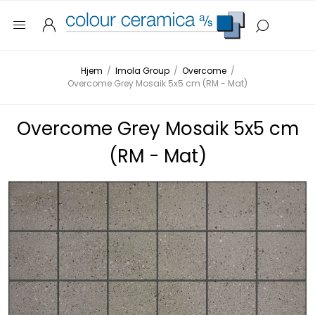
Hjem
/
Imola Group
/
Overcome
/
Overcome Grey Mosaik 5x5 cm (RM - Mat)
Overcome Grey Mosaik 5x5 cm
(RM - Mat)