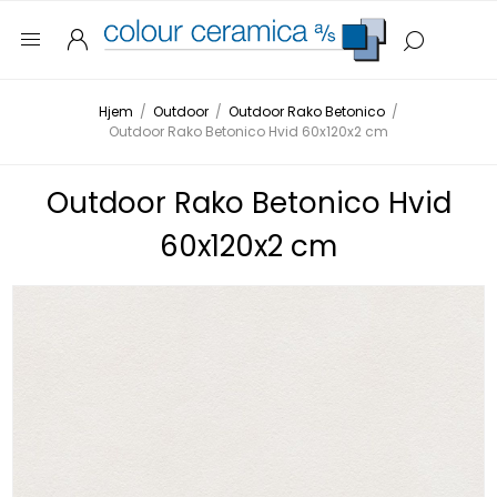
Hjem
/
Outdoor
/
Outdoor Rako Betonico
/
Outdoor Rako Betonico Hvid 60x120x2 cm
Outdoor Rako Betonico Hvid
60x120x2 cm