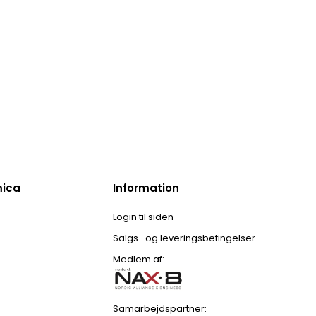
mica
Information
Login til siden
Salgs- og leveringsbetingelser
Medlem af:
Samarbejdspartner: