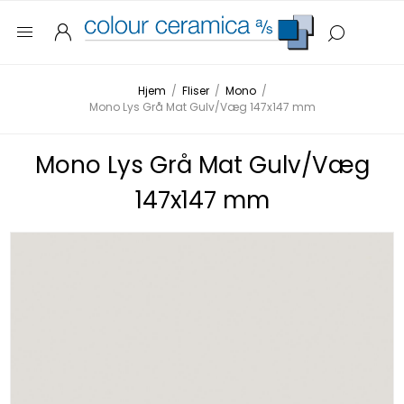
Hjem
/
Fliser
/
Mono
/
Mono Lys Grå Mat Gulv/Væg 147x147 mm
Mono Lys Grå Mat Gulv/Væg
147x147 mm