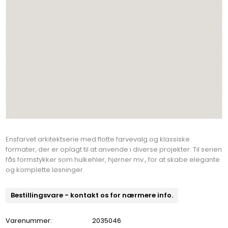
Ensfarvet arkitektserie med flotte farvevalg og klassiske
formater, der er oplagt til at anvende i diverse projekter. Til serien
fås formstykker som hulkehler, hjørner mv., for at skabe elegante
og komplette løsninger.
Bestillingsvare - kontakt os for nærmere info.
Varenummer:
2035046