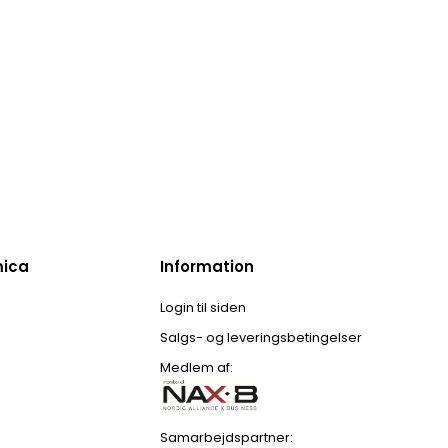
mica
Information
Login til siden
Salgs- og leveringsbetingelser
Medlem af:
Samarbejdspartner: