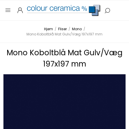
Hjem
/
Fliser
/
Mono
/
Mono Koboltblå Mat Gulv/Væg 197x197 mm
Mono Koboltblå Mat Gulv/Væg
197x197 mm