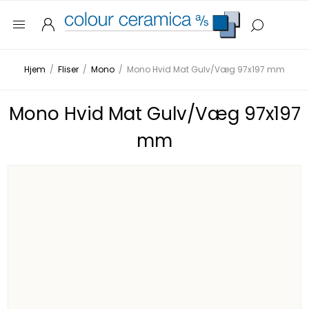
Hjem
/
Fliser
/
Mono
/
Mono Hvid Mat Gulv/Væg 97x197 mm
Mono Hvid Mat Gulv/Væg 97x197
mm