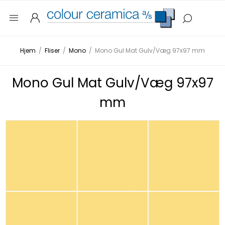
Hjem
/
Fliser
/
Mono
/
Mono Gul Mat Gulv/Væg 97x97 mm
Mono Gul Mat Gulv/Væg 97x97
mm