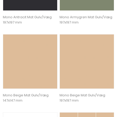
Mono Antracit Mat Gulv/Væg
Mono Armygrøn Mat Gulv/Væg
197x197 mm
197x197 mm
Mono Beige Mat Gulv/Væg
Mono Beige Mat Gulv/Væg
147x147 mm
197x197 mm