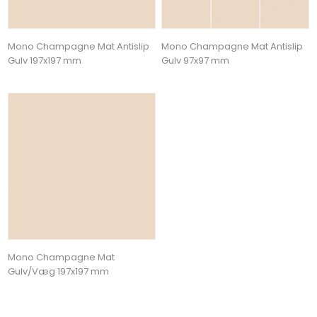
Mono Champagne Mat Antislip
Mono Champagne Mat Antislip
Gulv 197x197 mm
Gulv 97x97 mm
Mono Champagne Mat
Gulv/Væg 197x197 mm