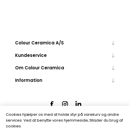
Colour Ceramica A/S
Kundeservice
Om Colour Ceramica
Information
Cookies hjælper os med at holde styr på varekurv og andre
services. Ved at benytte vores hjemmeside, tillader du brug af
cookies.