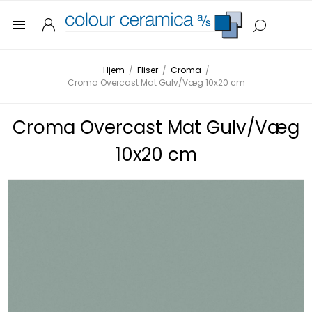
Hjem
/
Fliser
/
Croma
/
Croma Overcast Mat Gulv/Væg 10x20 cm
Croma Overcast Mat Gulv/Væg
10x20 cm