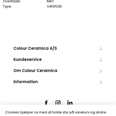
Overflade:
MAT
Type:
VÆGFLISE
Colour Ceramica A/S
Kundeservice
Om Colour Ceramica
Information
Cookies hjælper os med at holde styr på varekurv og andre