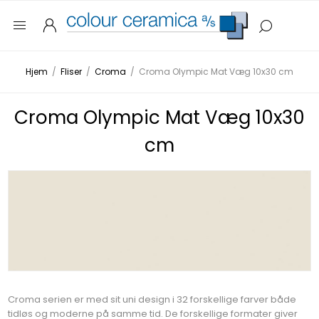
Hjem
/
Fliser
/
Croma
/
Croma Olympic Mat Væg 10x30 cm
Croma Olympic Mat Væg 10x30
cm
Croma serien er med sit uni design i 32 forskellige farver både
tidløs og moderne på samme tid. De forskellige formater giver