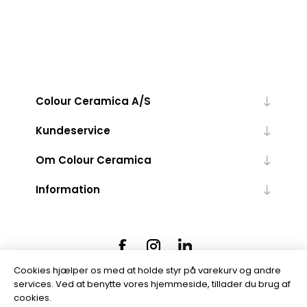
Colour Ceramica A/S
Kundeservice
Om Colour Ceramica
Information
Cookies hjælper os med at holde styr på varekurv og andre
services. Ved at benytte vores hjemmeside, tillader du brug af
cookies.