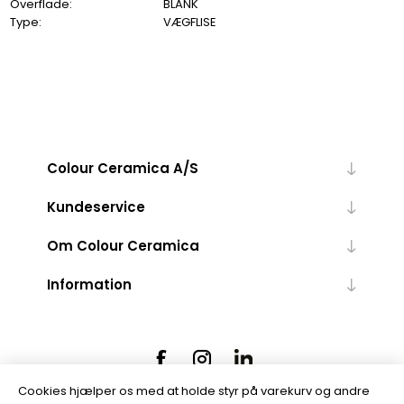
Overflade:
BLANK
Type:
VÆGFLISE
Colour Ceramica A/S
Kundeservice
Om Colour Ceramica
Information
Cookies hjælper os med at holde styr på varekurv og andre