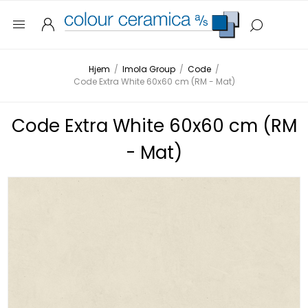
Hjem
/
Imola Group
/
Code
/
Code Extra White 60x60 cm (RM - Mat)
Code Extra White 60x60 cm (RM
- Mat)