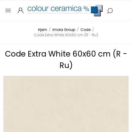
Hjem
/
Imola Group
/
Code
/
Code Extra White 60x60 cm (R - Ru)
Code Extra White 60x60 cm (R -
Ru)