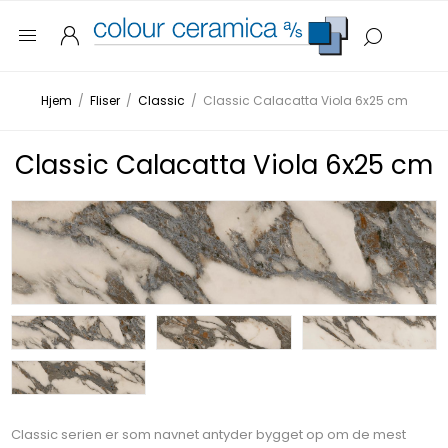
Hjem
/
Fliser
/
Classic
/
Classic Calacatta Viola 6x25 cm
Classic Calacatta Viola 6x25 cm
Classic serien er som navnet antyder bygget op om de mest