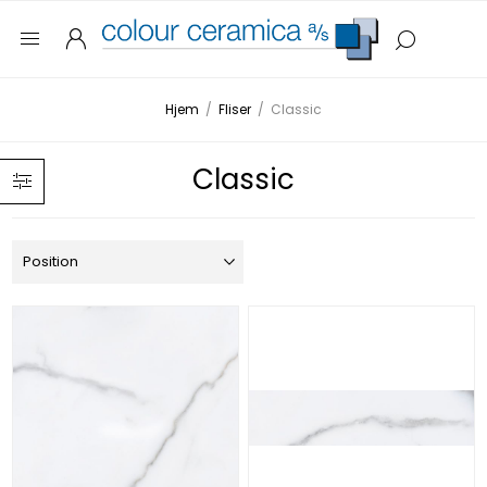
Hjem
/
Fliser
/
Classic
Classic