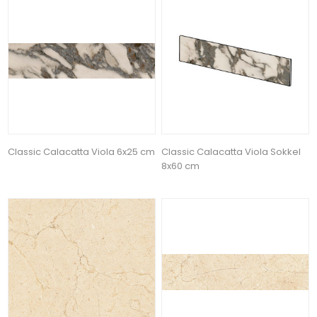
Classic Calacatta Viola 6x25 cm
Classic Calacatta Viola Sokkel
8x60 cm