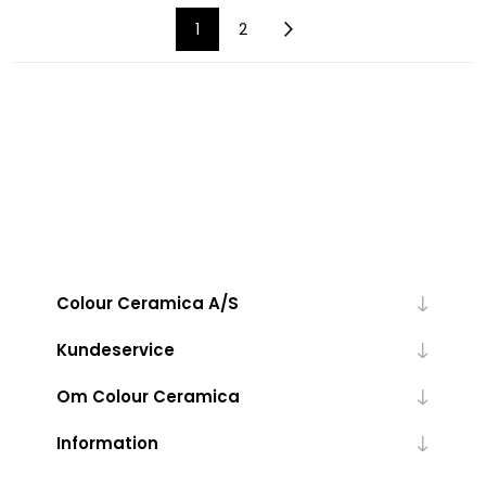
1
2
Colour Ceramica A/S
Kundeservice
Om Colour Ceramica
Information