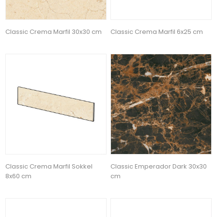
Classic Crema Marfil 30x30 cm
Classic Crema Marfil 6x25 cm
Classic Crema Marfil Sokkel
Classic Emperador Dark 30x30
8x60 cm
cm