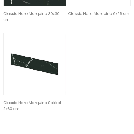
Classic Nero Marquina 30x30
Classic Nero Marquina 6x25 cm
cm
Classic Nero Marquina Sokkel
8x60 cm