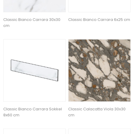
Classic Bianco Carrara 30x30
Classic Bianco Carrara 6x25 cm
cm
Classic Bianco Carrara Sokkel
Classic Calacatta Viola 30x30
8x60 cm
cm