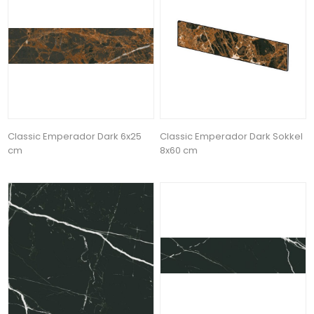
Classic Emperador Dark 6x25
Classic Emperador Dark Sokkel
cm
8x60 cm