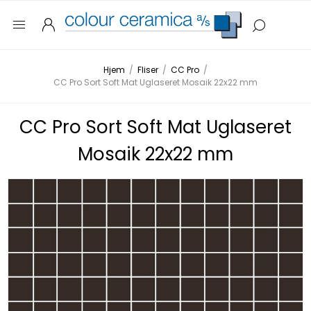
Hjem
/
Fliser
/
CC Pro
/
CC Pro Sort Soft Mat Uglaseret Mosaik 22x22 mm
CC Pro Sort Soft Mat Uglaseret
Mosaik 22x22 mm