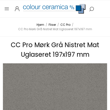
Hjem
/
Fliser
/
CC Pro
/
CC Pro Mørk Grå Nistret Mat Uglaseret 197x197 mm
CC Pro Mørk Grå Nistret Mat
Uglaseret 197x197 mm