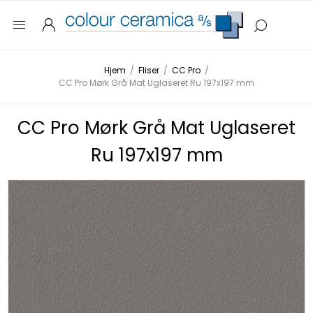
Hjem
/
Fliser
/
CC Pro
/
CC Pro Mørk Grå Mat Uglaseret Ru 197x197 mm
CC Pro Mørk Grå Mat Uglaseret
Ru 197x197 mm