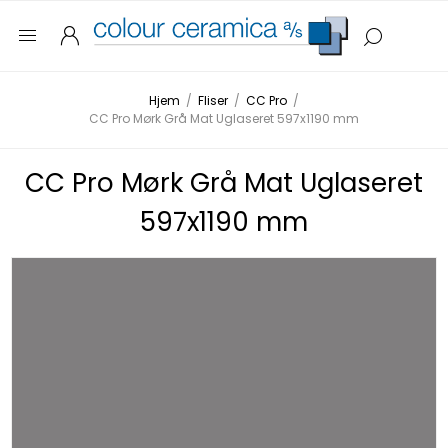
Hjem
/
Fliser
/
CC Pro
/
CC Pro Mørk Grå Mat Uglaseret 597x1190 mm
CC Pro Mørk Grå Mat Uglaseret
597x1190 mm