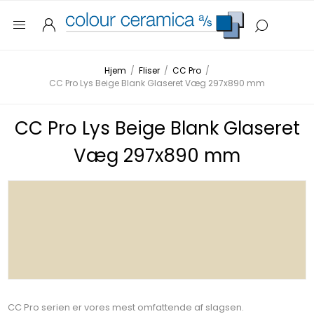
Hjem
/
Fliser
/
CC Pro
/
CC Pro Lys Beige Blank Glaseret Væg 297x890 mm
CC Pro Lys Beige Blank Glaseret
Væg 297x890 mm
CC Pro serien er vores mest omfattende af slagsen.