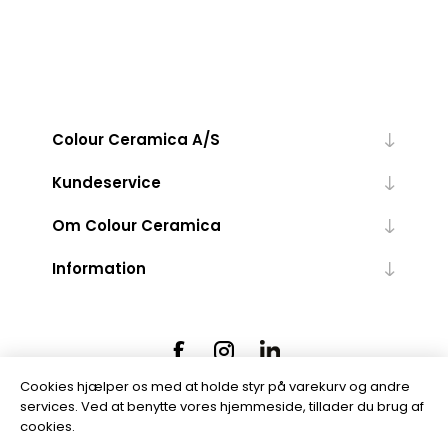
Colour Ceramica A/S
Kundeservice
Om Colour Ceramica
Information
Cookies hjælper os med at holde styr på varekurv og andre
services. Ved at benytte vores hjemmeside, tillader du brug af
cookies.