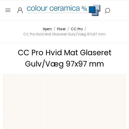
Hjem
/
Fliser
/
CC Pro
/
CC Pro Hvid Mat Glaseret Gulv/Væg 97x97 mm
CC Pro Hvid Mat Glaseret
Gulv/Væg 97x97 mm