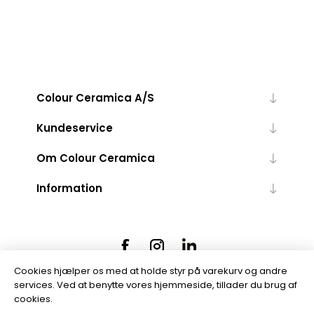
Colour Ceramica A/S
Kundeservice
Om Colour Ceramica
Information
Cookies hjælper os med at holde styr på varekurv og andre
services. Ved at benytte vores hjemmeside, tillader du brug af
cookies.