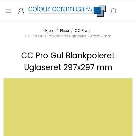
Hjem
/
Fliser
/
CC Pro
/
CC Pro Gul Blankpoleret Uglaseret 297x297 mm
CC Pro Gul Blankpoleret
Uglaseret 297x297 mm