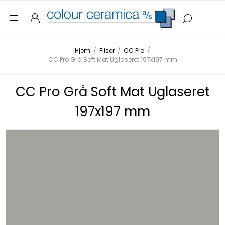
Hjem
/
Fliser
/
CC Pro
/
CC Pro Grå Soft Mat Uglaseret 197x197 mm
CC Pro Grå Soft Mat Uglaseret
197x197 mm