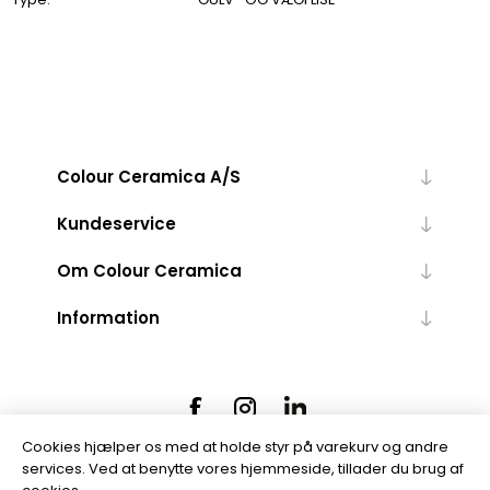
Colour Ceramica A/S
Kundeservice
Om Colour Ceramica
Information
Cookies hjælper os med at holde styr på varekurv og andre
services. Ved at benytte vores hjemmeside, tillader du brug af