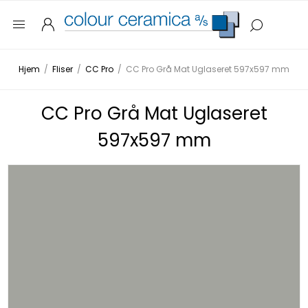
Hjem
/
Fliser
/
CC Pro
/
CC Pro Grå Mat Uglaseret 597x597 mm
CC Pro Grå Mat Uglaseret
597x597 mm