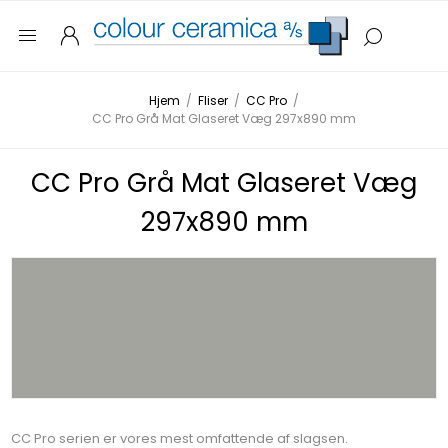
Hjem
/
Fliser
/
CC Pro
/
CC Pro Grå Mat Glaseret Væg 297x890 mm
CC Pro Grå Mat Glaseret Væg
297x890 mm
CC Pro serien er vores mest omfattende af slagsen.