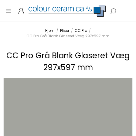
Hjem
/
Fliser
/
CC Pro
/
CC Pro Grå Blank Glaseret Væg 297x597 mm
CC Pro Grå Blank Glaseret Væg
297x597 mm