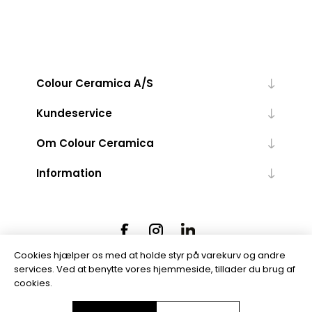
Colour Ceramica A/S
Kundeservice
Om Colour Ceramica
Information
Cookies hjælper os med at holde styr på varekurv og andre
services. Ved at benytte vores hjemmeside, tillader du brug af
cookies.
Powered by
nopCommerce