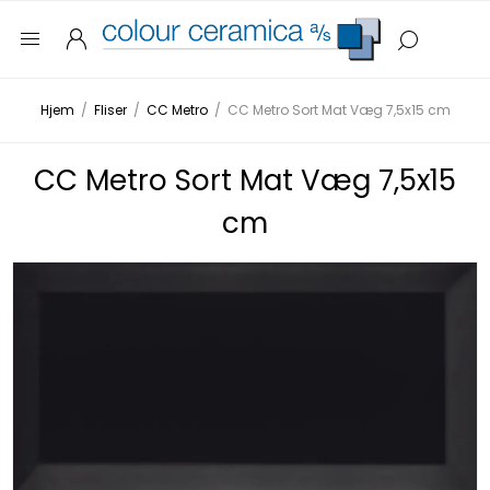
Hjem
/
Fliser
/
CC Metro
/
CC Metro Sort Mat Væg 7,5x15 cm
CC Metro Sort Mat Væg 7,5x15
cm