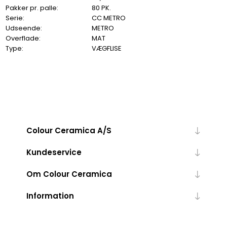
Pakker pr. palle:
80 PK.
Serie:
CC METRO
Udseende:
METRO
Overflade:
MAT
Type:
VÆGFLISE
Colour Ceramica A/S
Kundeservice
Om Colour Ceramica
Information