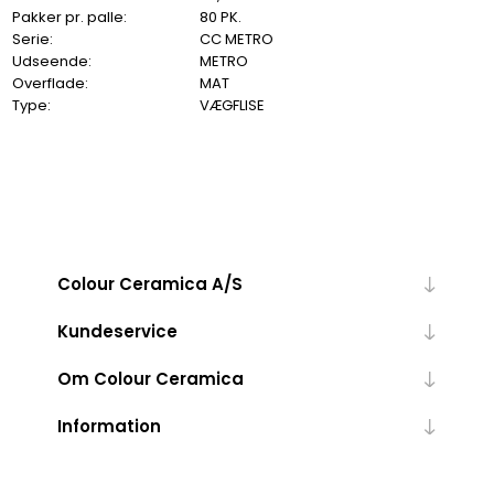
Pakker pr. palle:
80 PK.
Serie:
CC METRO
Udseende:
METRO
Overflade:
MAT
Type:
VÆGFLISE
Colour Ceramica A/S
Kundeservice
Om Colour Ceramica
Information