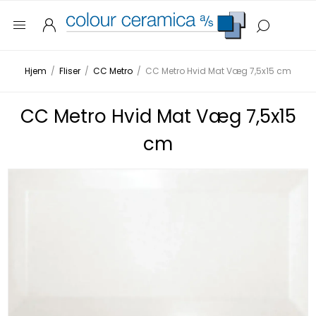
Hjem
/
Fliser
/
CC Metro
/
CC Metro Hvid Mat Væg 7,5x15 cm
CC Metro Hvid Mat Væg 7,5x15
cm