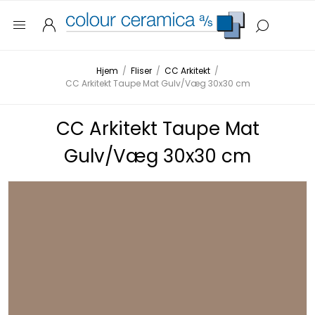
Hjem
/
Fliser
/
CC Arkitekt
/
CC Arkitekt Taupe Mat Gulv/Væg 30x30 cm
CC Arkitekt Taupe Mat
Gulv/Væg 30x30 cm