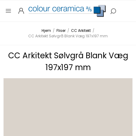
Hjem
/
Fliser
/
CC Arkitekt
/
CC Arkitekt Sølvgrå Blank Væg 197x197 mm
CC Arkitekt Sølvgrå Blank Væg
197x197 mm