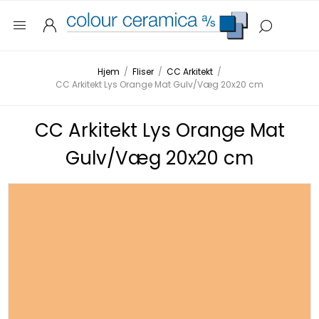
Hjem
/
Fliser
/
CC Arkitekt
/
CC Arkitekt Lys Orange Mat Gulv/Væg 20x20 cm
CC Arkitekt Lys Orange Mat
Gulv/Væg 20x20 cm