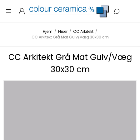
Hjem
/
Fliser
/
CC Arkitekt
/
CC Arkitekt Grå Mat Gulv/Væg 30x30 cm
CC Arkitekt Grå Mat Gulv/Væg
30x30 cm