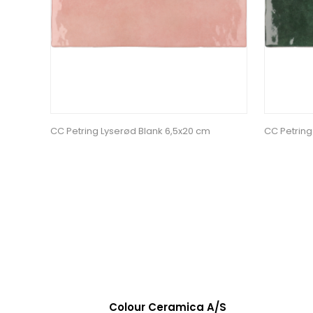
CC Petring Lyserød Blank 6,5x20 cm
CC Petring
Colour Ceramica A/S