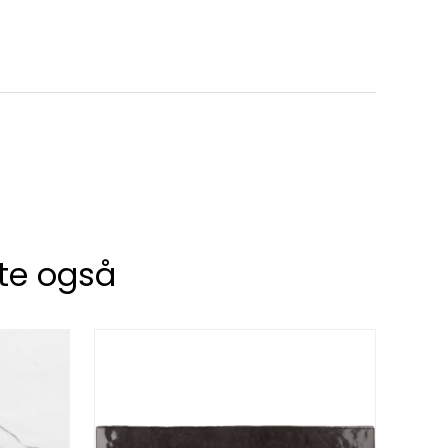
te også