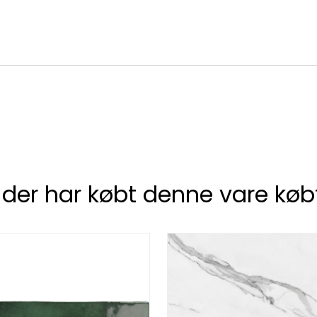
 der har købt denne vare køb